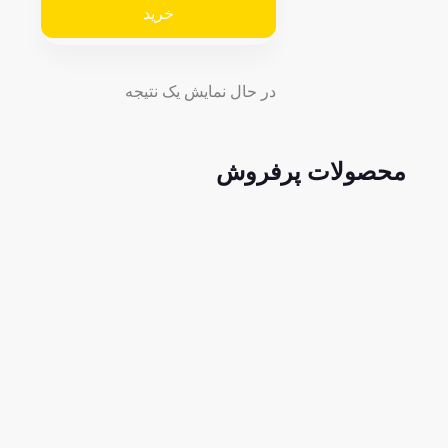
خرید
در حال نمایش یک نتیجه
محصولات پرفروش
22.950.000
تومان
خرید