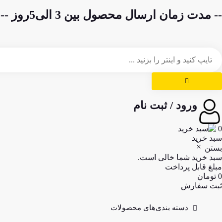
-- مدت زمان ارسال محصول بین 3 الی5روز --
ورود / ثبت نام
0
سبد خرید
بستن
سبد خرید شما خالی است.
مبلغ قابل پرداخت
0
تومان
ثبت سفارش
دسته بندی‌های محصولات