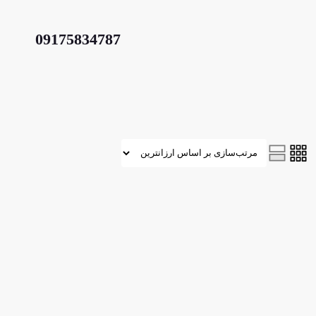
09175834787