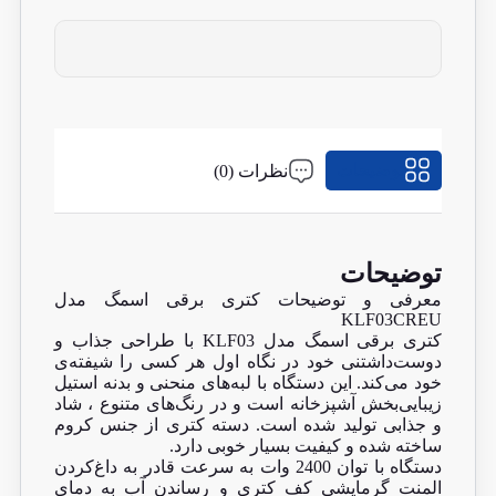
توضیحات
نظرات (0)
توضیحات
معرفی و توضیحات کتری برقی اسمگ مدل
KLF03CREU
کتری برقی اسمگ مدل KLF03 با طراحی جذاب و
دوست‌داشتنی خود در نگاه اول هر کسی را شیفته‌ی
خود می‌کند. این دستگاه با لبه‌های منحنی و بدنه‌ استیل
زیبایی‌بخش آشپزخانه است و در رنگ‌های متنوع ، شاد
و جذابی تولید شده است. دسته‌ کتری از جنس کروم
ساخته شده و کیفیت بسیار خوبی دارد.
دستگاه با توان 2400 وات به سرعت قادر به داغ‌کردن
المنت گرمایشی کف کتری و رساندن آب به دمای