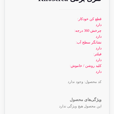
قطع کن خودکار:
دارد
چرخش 360 درجه:
دارد
نشانگر سطح آب:
دارد
فیلتر:
دارد
کلید روشن / خاموش:
دارد
کد محصول:
وجود ندارد
ویژگی‌های محصول
این محصول هیچ ویژگی ندارد