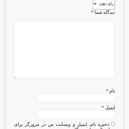
دیدگاه شما
*
نام
*
ایمیل
*
ذخیره نام، ایمیل و وبسایت من در مرورگر برای