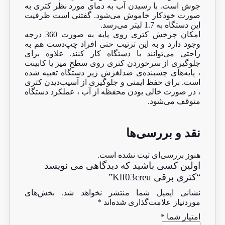
جوش است. با رسیدن آب به دمای مورد نظر کتری به‌
صورت خودکار خاموش می‌شود. گفتنی است ظرفیت
این دستگاه به 1.7 لیتر می‌رسد.
امکان چرخش کتری روی پایه به صورت 360 درجه
وجود دارد و به این ترتیب حتی افراد چپ‌دست هم به
راحتی می‌توانند با دستگاه کار کنند. علاوه برای
جلوگیری از سرخوردن کتری روی سطح میز یا کابینت
، پایه‌های چسبنده‌ی ضدلغزش زیر دستگاه تعبیه شده
است. برای حفظ ایمنی و جلوگیری از آسیب‌دیدن کتری
، در صورت خالی‌ بودن محفظه از آب ، عملکرد دستگاه
متوقف می‌شود.
نقد و بررسی‌ها
هنوز بررسی‌ای ثبت نشده است.
اولین کسی باشید که دیدگاهی می نویسد
“کتری برقی Klf03creu”
نشانی ایمیل شما منتشر نخواهد شد.
بخش‌های
موردنیاز علامت‌گذاری شده‌اند
*
امتیاز شما
*