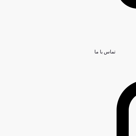
تماس با ما