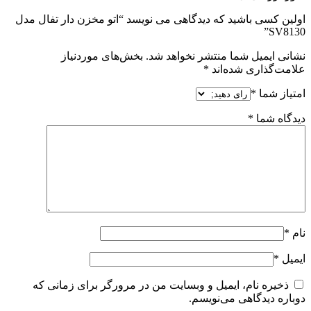
 که دیدگاهی می نویسد “اتو مخزن دار تفال مدل
 منتشر نخواهد شد.
بخش‌های موردنیاز
‌اند
*
یمیل و وبسایت من در مرورگر برای زمانی که
می‌نویسم.