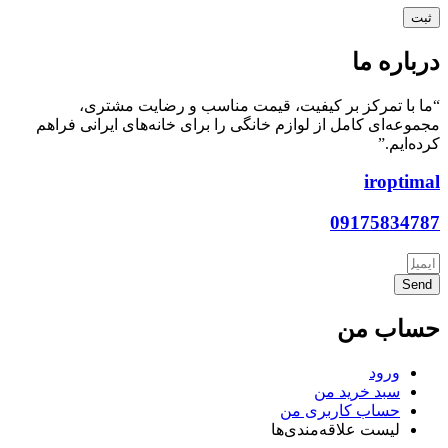
ر کیفیت، قیمت مناسب و رضایت مشتری،
ز لوازم خانگی را برای خانه‌های ایرانی فراهم
من
بری من
ه‌مندی‌ها