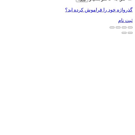
فراموش کرده اید؟