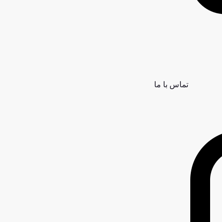
تماس با ما